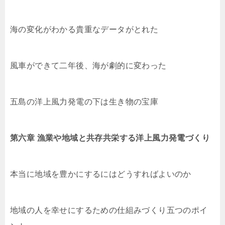
海の変化がわかる貴重なデータがとれた
風車ができて二年後、海が劇的に変わった
五島の洋上風力発電の下は生き物の宝庫
第六章 漁業や地域と共存共栄する洋上風力発電づくり
本当に地域を豊かにするにはどうすればよいのか
地域の人を幸せにするための仕組みづくり五つのポイ