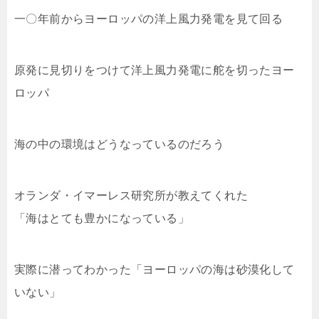
一〇年前からヨーロッパの洋上風力発電を見て回る
原発に見切りをつけて洋上風力発電に舵を切ったヨー
ロッパ
海の中の環境はどうなっているのだろう
オランダ・イマーレス研究所が教えてくれた
「海はとても豊かになっている」
実際に潜ってわかった「ヨーロッパの海は砂漠化して
いない」