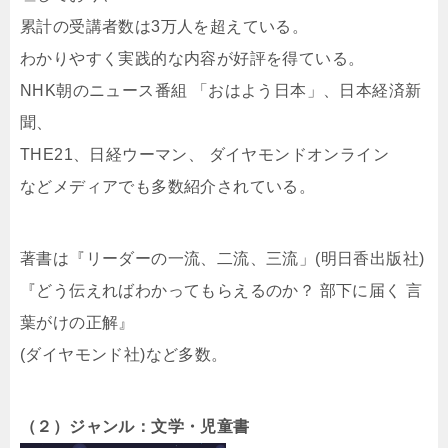
累計の受講者数は3万人を超えている。
わかりやすく実践的な内容が好評を得ている。
NHK朝のニュース番組 「おはよう日本」、日本経済新
聞、
THE21、日経ウーマン、 ダイヤモンドオンライン
などメディアでも多数紹介されている。
著書は『リーダーの一流、二流、三流」(明日香出版社)
『どう伝えればわかってもらえるのか？ 部下に届く 言
葉がけの正解』
(ダイヤモンド社)など多数。
（２）ジャンル：文学・児童書