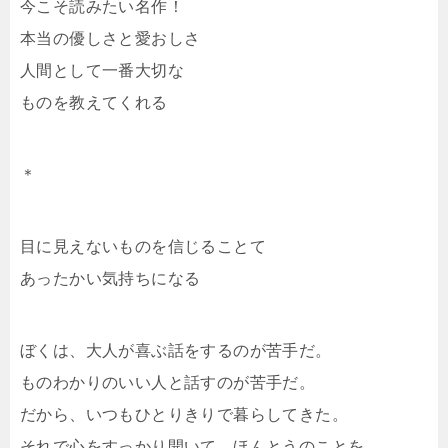
今こそ読みたい名作！
本当の優しさと愛おしさ
人間として一番大切な
ものを教えてくれる
＊
目に見えないものを信じることて
あったかい気持ちになる
ぼくは、大人が喜ぶ話をするのが苦手だ。
ものわかりのいい人と話すのが苦手だ。
だから、いつもひとりきりで暮らしてきた。
それで心をすっかり開いて、ほんとうのことを