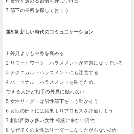
6 自分を褒める習慣を身につける
7 部下の長所を探しておこう
第5章 新しい時代のコミュニケーション
1 外見よりも中身を褒める
2 リモートワーク・ハラスメントが問題になっている
3 テクニカル・ハラスメントにも注意する
4 パーソナル・ハラスメントを防ぐため、
できる人ほど相手の外見に触れない
5 女性リーダーは男性部下をこう動かそう
6 女性の部下には結果よりプロセスを評価しよう
7 相談回数が多い女性 相談に来ない男性
8 なぜ多くの女性はリーダーになりたがらないのか