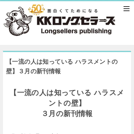
【一流の人は知っている ハラスメントの
壁】３月の新刊情報
【一流の人は知っている ハラスメ
ントの壁】
３月の新刊情報