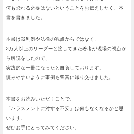
何も恐れる必要はないということをお伝えしたく、本
書を書きました。
本書は裁判例や法律の観点からではなく、
3万人以上のリーダーと接してきた著者が現場の視点か
ら解説をしたので、
実践的な一冊になったと自負しております。
読みやすいように事例も豊富に織り交ぜました。
本書をお読みいただくことで、
「ハラスメントに対する不安」は何もなくなるかと思
います。
ぜひお手にとってみてください。