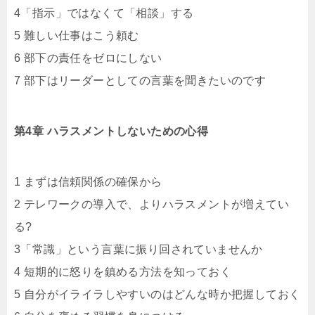
4「指示」ではなくて「相談」する
5 難しい仕事はこう頼む
6 部下の責任をゼロにしない
7 部下はリーダーとしての言葉を聞きたいのです
第4章 ハラスメントしないための心得
1 まずは信頼関係の確保から
2 テレワークの導入で、よりハラスメントが増えてい
る?
3「常識」という言葉に振り回されていませんか
4 短期的に怒りを鎮める方法を知っておく
5 自分がイライラしやすいのはどんな時か把握しておく