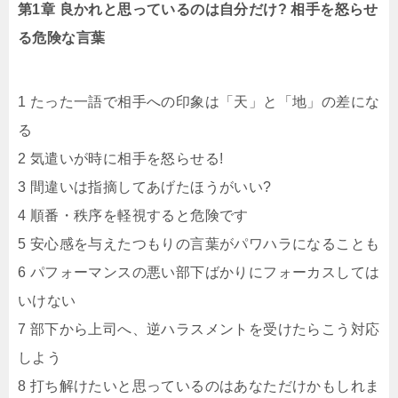
第1章 良かれと思っているのは自分だけ? 相手を怒らせ
る危険な言葉
1 たった一語で相手への印象は「天」と「地」の差にな
る
2 気遣いが時に相手を怒らせる!
3 間違いは指摘してあげたほうがいい?
4 順番・秩序を軽視すると危険です
5 安心感を与えたつもりの言葉がパワハラになることも
6 パフォーマンスの悪い部下ばかりにフォーカスしては
いけない
7 部下から上司へ、逆ハラスメントを受けたらこう対応
しよう
8 打ち解けたいと思っているのはあなただけかもしれま