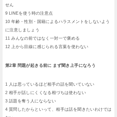
せん
9 LINEを使う時の注意点
10 年齢・性別・国籍によるハラスメントをしないよう
に注意しましょう
11 みんなの前ではなく一対一で褒める
12 上から目線に感じられる言葉を使わない
第2章 問題が起きる前に まず聞き上手になろう
1 人は思っているほど相手の話を聞いていない
2 相手が話しにくくなる相づちは使わない
3 話題を奪う人にならない
4 質問したからといって、相手は話を聞きたいわけでは