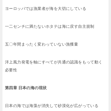
ヨーロッパでは漁業者が海を大切にしている
一二センチに満たないホタテは海に戻す自主規制
五〇年間まったく変わっていない漁獲量
洋上風力発電を軸にすべてが共通の認識をもって動く
必要性
第四章 日本の海の現状
日本の海では海藻が消失して砂漠化が広がっている