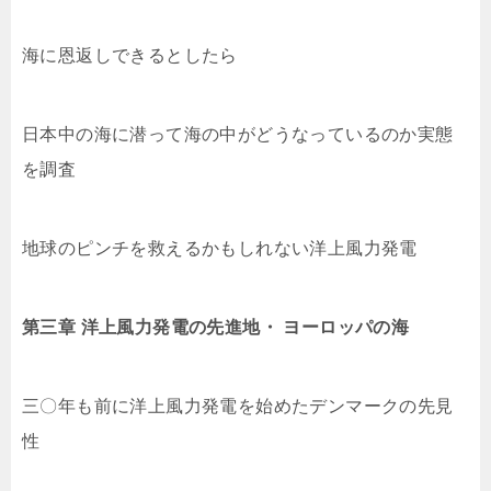
海に恩返しできるとしたら
日本中の海に潜って海の中がどうなっているのか実態
を調査
地球のピンチを救えるかもしれない洋上風力発電
第三章 洋上風力発電の先進地・ ヨーロッパの海
三〇年も前に洋上風力発電を始めたデンマークの先見
性