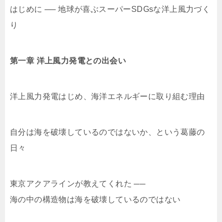
はじめに ── 地球が喜ぶスーパーSDGsな洋上風力づく
り
第一章 洋上風力発電との出会い
洋上風力発電はじめ、海洋エネルギーに取り組む理由
自分は海を破壊しているのではないか、という葛藤の
日々
東京アクアラインが教えてくれた ──
海の中の構造物は海を破壊しているのではない