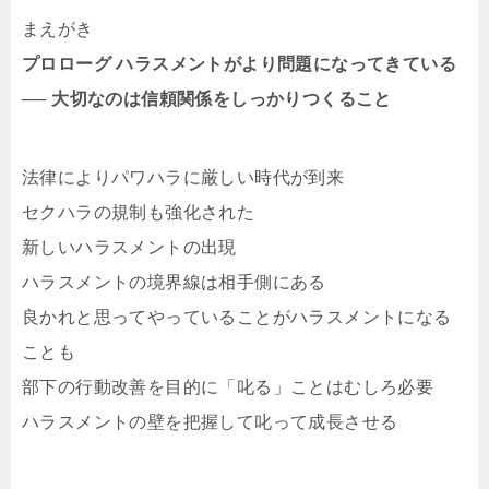
まえがき
プロローグ ハラスメントがより問題になってきている
── 大切なのは信頼関係をしっかりつくること
法律によりパワハラに厳しい時代が到来
セクハラの規制も強化された
新しいハラスメントの出現
ハラスメントの境界線は相手側にある
良かれと思ってやっていることがハラスメントになる
ことも
部下の行動改善を目的に「叱る」ことはむしろ必要
ハラスメントの壁を把握して叱って成長させる