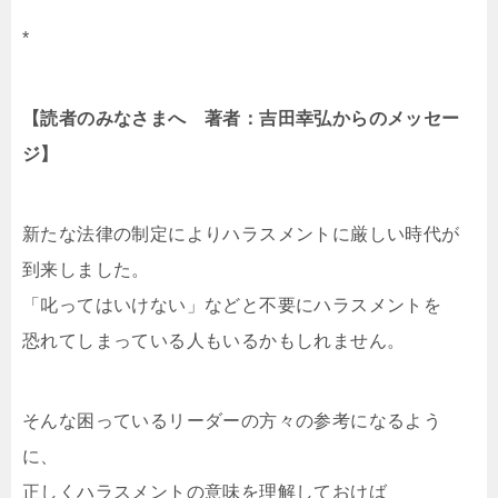
*
【読者のみなさまへ 著者：吉田幸弘からのメッセー
ジ】
新たな法律の制定によりハラスメントに厳しい時代が
到来しました。
「叱ってはいけない」などと不要にハラスメントを
恐れてしまっている人もいるかもしれません。
そんな困っているリーダーの方々の参考になるよう
に、
正しくハラスメントの意味を理解しておけば