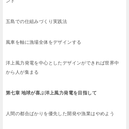
ント
五島での仕組みづくり実践法
風車を軸に漁場全体をデザインする
洋上風力発電を中心としたデザインができれば世界中
から人が集まる
第七章 地球が喜ぶ洋上風力発電を目指して
人間の都合ばかりを優先した開発や漁業はやめよう