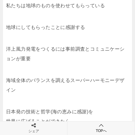
私たちは地球のものを使わせてもらっている
地球にしてもらったことに感謝する
洋上風力発電をつくるには事前調査とコミュニケーシ
ョンが重要
海域全体のバランスを調えるスーパーハーモニーデザ
イン
日本発の技術と哲学(海の恵みに感謝)を
世界に広げることができたら
TOPへ
シェア