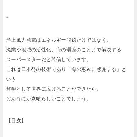
*
洋上風力発電はエネルギー問題だけではなく、
漁業や地域の活性化、海の環境のことまで解決する
スーパースターだと確信しています。
これは日本発の技術であり「海の恵みに感謝する」と
いう
哲学として世界に広げることができたら、
どんなにか素晴らしいことでしょう。
【目次】