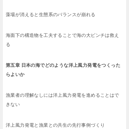
藻場が消えると生態系のバランスが崩れる
海面下の構造物を工夫することで海の大ピンチは救え
る
第五章 日本の海でどのような洋上風力発電をつくった
らよいか
漁業者の理解なしには洋上風力発電を進めることはで
きない
洋上風力発電と漁業との共生の先行事例づくり