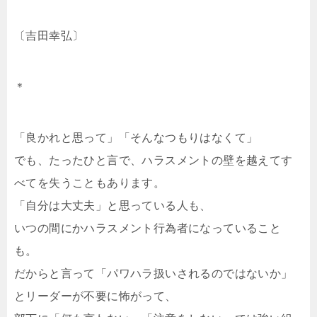
〔吉田幸弘〕
＊
「良かれと思って」「そんなつもりはなくて」
でも、たったひと言で、ハラスメントの壁を越えてす
べてを失うこともあります。
「自分は大丈夫」と思っている人も、
いつの間にかハラスメント行為者になっていること
も。
だからと言って「パワハラ扱いされるのではないか」
とリーダーが不要に怖がって、