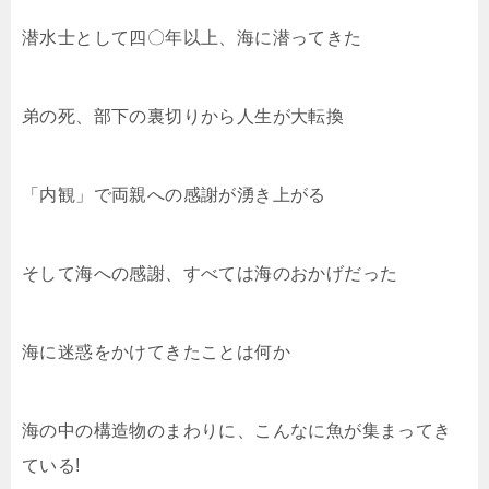
潜水士として四〇年以上、海に潜ってきた
弟の死、部下の裏切りから人生が大転換
「内観」で両親への感謝が湧き上がる
そして海への感謝、すべては海のおかげだった
海に迷惑をかけてきたことは何か
海の中の構造物のまわりに、こんなに魚が集まってき
ている!