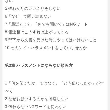
ない
5 物わかりのいいふりをしない
6「なぜ」で問い詰めない
7「最近どう?」「何でも聞いて」はNGワード
8 報連相はこうすれば上がってくる
9 部下から文書を受けた時にやってはいけないこと
10 セカンド・ハラスメントをしていませんか
第3章 ハラスメントにならない頼み方
1「何を伝えたか」ではなく、「どう伝わったか」がす
べて
2 なぜお願いするのかを省略しない
3 伝わらないNGワードを使わない