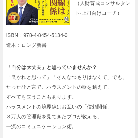
（人財育成コンサルタン
ト·上司向けコーチ）
ISBN：978-4-8454-5134-0
造本：ロング新書
「自分は大丈夫」と思っていませんか？
「良かれと思って」「そんなつもりはなくて」でも、
たったひと言で、ハラスメントの壁を越えて、
すべてを失うこともあります。
ハラスメントの境界線はお互いの「信頼関係」
３万人の管理職を見てきたプロが教える、
一流のコミュニケーション術。