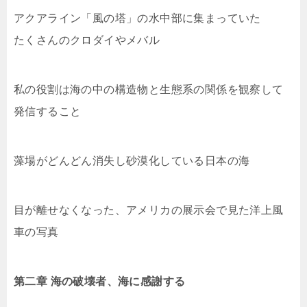
アクアライン「風の塔」の水中部に集まっていた
たくさんのクロダイやメバル
私の役割は海の中の構造物と生態系の関係を観察して
発信すること
藻場がどんどん消失し砂漠化している日本の海
目が離せなくなった、アメリカの展示会で見た洋上風
車の写真
第二章 海の破壊者、海に感謝する